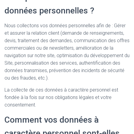
données personnelles ?
Nous collectons vos données personnelles afin de : Gérer
et assurer la relation client (demande de renseignements,
devis, traitement des demandes, communication des offres
commerciales ou de newsletters, amélioration de la
navigation sur notre site, optimisation du développement du
Site, personnalisation des services, authentification des
données transmises, prévention des incidents de sécurité
ou des fraudes, etc.).
La collecte de ces données à caractère personnel est
fondée à la fois sur nos obligations légales et votre
consentement.
Comment vos données à
caractère personnel sont-elles