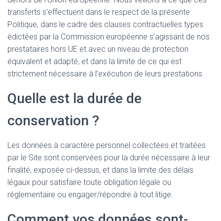
transferts s’effectuent dans le respect de la présente
Politique, dans le cadre des clauses contractuelles types
édictées par la Commission européenne s’agissant de nos
prestataires hors UE et avec un niveau de protection
équivalent et adapté, et dans la limite de ce qui est
strictement nécessaire à l’exécution de leurs prestations.
Quelle est la durée de
conservation ?
Les données à caractère personnel collectées et traitées
par le Site sont conservées pour la durée nécessaire à leur
finalité, exposée ci-dessus, et dans la limite des délais
légaux pour satisfaire toute obligation légale ou
réglementaire ou engager/répondre à tout litige.
Comment vos données sont-