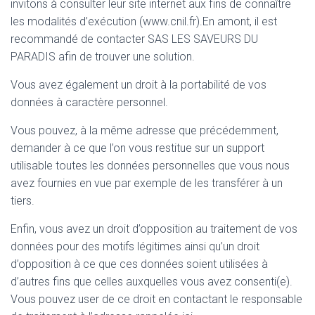
invitons à consulter leur site internet aux fins de connaître
les modalités d’exécution (www.cnil.fr).En amont, il est
recommandé de contacter SAS LES SAVEURS DU
PARADIS afin de trouver une solution.
Vous avez également un droit à la portabilité de vos
données à caractère personnel.
Vous pouvez, à la même adresse que précédemment,
demander à ce que l’on vous restitue sur un support
utilisable toutes les données personnelles que vous nous
avez fournies en vue par exemple de les transférer à un
tiers.
Enfin, vous avez un droit d’opposition au traitement de vos
données pour des motifs légitimes ainsi qu’un droit
d’opposition à ce que ces données soient utilisées à
d’autres fins que celles auxquelles vous avez consenti(e).
Vous pouvez user de ce droit en contactant le responsable