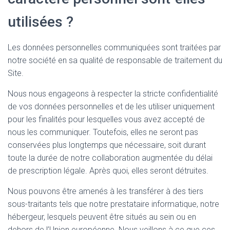
utilisées ?
Les données personnelles communiquées sont traitées par
notre société en sa qualité de responsable de traitement du
Site.
Nous nous engageons à respecter la stricte confidentialité
de vos données personnelles et de les utiliser uniquement
pour les finalités pour lesquelles vous avez accepté de
nous les communiquer. Toutefois, elles ne seront pas
conservées plus longtemps que nécessaire, soit durant
toute la durée de notre collaboration augmentée du délai
de prescription légale. Après quoi, elles seront détruites.
Nous pouvons être amenés à les transférer à des tiers
sous-traitants tels que notre prestataire informatique, notre
hébergeur, lesquels peuvent être situés au sein ou en
dehors de l’Union européenne. Nous veillons à ce que ces