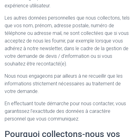
expérience utilisateur.
Les autres données personnelles que nous collectons, tels
que vos nom, prénom, adresse postale, numéro de
téléphone ou adresse mail, ne sont collectées que si vous
acceptez de nous les fournir, par exemple lorsque vous
adhérez à notre newsletter, dans le cadre de la gestion de
votre demande de devis / d’information ou si vous
souhaitez être recontacté(e).
Nous nous engageons par ailleurs à ne recueillir que les
informations strictement nécessaires au traitement de
votre demande.
En effectuant toute démarche pour nous contacter, vous
garantissez l’exactitude des données à caractère
personnel que vous communiquez.
Pourquoi collectons-nous vos