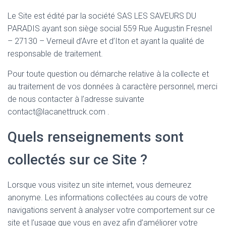
Le Site est édité par la société SAS LES SAVEURS DU
PARADIS ayant son siège social 559 Rue Augustin Fresnel
– 27130 – Verneuil d’Avre et d’Iton et ayant la qualité de
responsable de traitement.
Pour toute question ou démarche relative à la collecte et
au traitement de vos données à caractère personnel, merci
de nous contacter à l’adresse suivante
contact@lacanettruck.com .
Quels renseignements sont
collectés sur ce Site ?
Lorsque vous visitez un site internet, vous demeurez
anonyme. Les informations collectées au cours de votre
navigations servent à analyser votre comportement sur ce
site et l’usage que vous en avez afin d’améliorer votre