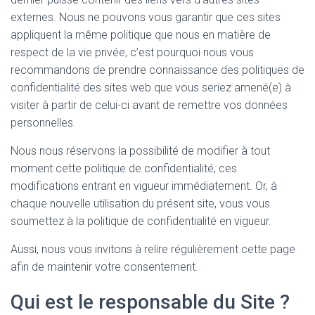
externes. Nous ne pouvons vous garantir que ces sites
appliquent la même politique que nous en matière de
respect de la vie privée, c’est pourquoi nous vous
recommandons de prendre connaissance des politiques de
confidentialité des sites web que vous seriez amené(e) à
visiter à partir de celui-ci avant de remettre vos données
personnelles.
Nous nous réservons la possibilité de modifier à tout
moment cette politique de confidentialité, ces
modifications entrant en vigueur immédiatement. Or, à
chaque nouvelle utilisation du présent site, vous vous
soumettez à la politique de confidentialité en vigueur.
Aussi, nous vous invitons à relire régulièrement cette page
afin de maintenir votre consentement.
Qui est le responsable du Site ?