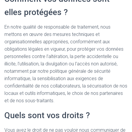
elles protégées ?
En notre qualité de responsable de traitement, nous
mettons en œuvre des mesures techniques et
organisationnelles appropriées, conformément aux
obligations légales en vigueur, pour protéger vos données
personnelles contre l’altération, la perte accidentelle ou
illicite, l’utilisation, la divulgation ou l’accès non autorisé,
notamment par notre politique générale de sécurité
informatique, la sensibilisation aux exigences de
confidentialité de nos collaborateurs, la sécurisation de nos
locaux et outils informatiques, le choix de nos partenaires
et de nos sous-traitants.
Quels sont vos droits ?
Vous avez le droit de ne pas vouloir nous communiquer de