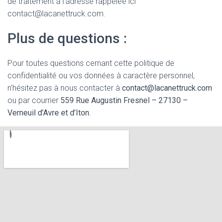
de traitement à l’adresse rappelée ici
contact@lacanettruck.com.
Plus de questions :
Pour toutes questions cernant cette politique de
confidentialité ou vos données à caractère personnel,
n’hésitez pas à nous contacter à
contact@lacanettruck.com
ou par courrier
559 Rue Augustin Fresnel – 27130 –
Verneuil d’Avre et d’Iton
.